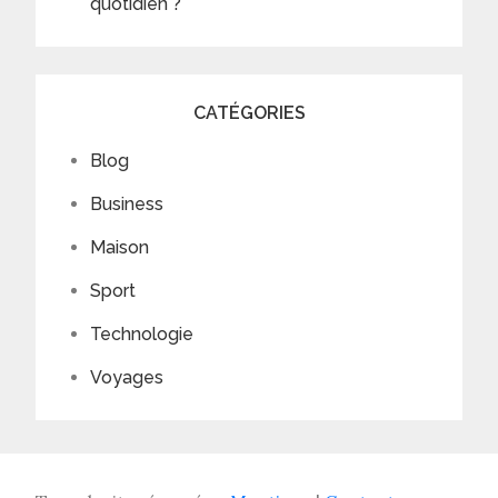
quotidien ?
CATÉGORIES
Blog
Business
Maison
Sport
Technologie
Voyages