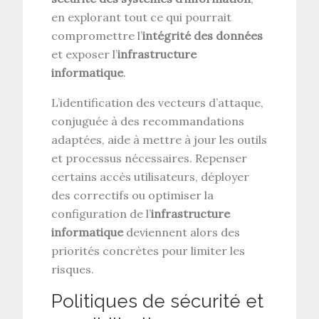
en explorant tout ce qui pourrait
compromettre l’
intégrité des données
et exposer l’
infrastructure
informatique
.
L’identification des vecteurs d’attaque,
conjuguée à des recommandations
adaptées, aide à mettre à jour les outils
et processus nécessaires. Repenser
certains accès utilisateurs, déployer
des correctifs ou optimiser la
configuration de l’
infrastructure
informatique
deviennent alors des
priorités concrètes pour limiter les
risques.
Politiques de sécurité et