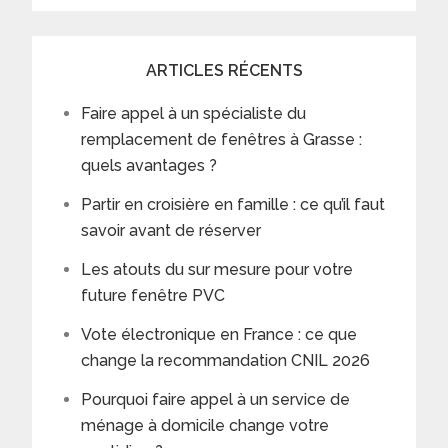
ARTICLES RÉCENTS
Faire appel à un spécialiste du
remplacement de fenêtres à Grasse :
quels avantages ?
Partir en croisière en famille : ce qu’il faut
savoir avant de réserver
Les atouts du sur mesure pour votre
future fenêtre PVC
Vote électronique en France : ce que
change la recommandation CNIL 2026
Pourquoi faire appel à un service de
ménage à domicile change votre