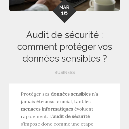
MAR
16
Audit de sécurité :
comment protéger vos
données sensibles ?
BUSINESS
Protéger ses
données sensibles
n’a
jamais été aussi crucial, tant les
menaces informatiques
évoluent
rapidement. L’
audit de sécurité
s’impose donc comme une étape