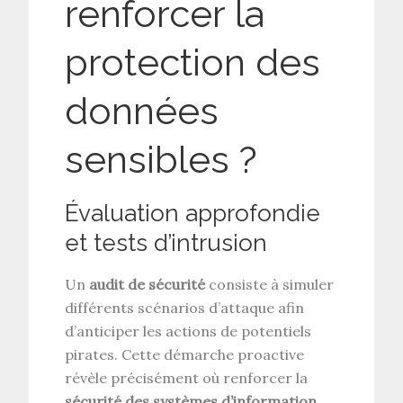
renforcer la
protection des
données
sensibles ?
Évaluation approfondie
et tests d’intrusion
Un
audit de sécurité
consiste à simuler
différents scénarios d’attaque afin
d’anticiper les actions de potentiels
pirates. Cette démarche proactive
révèle précisément où renforcer la
sécurité des systèmes d’information
,