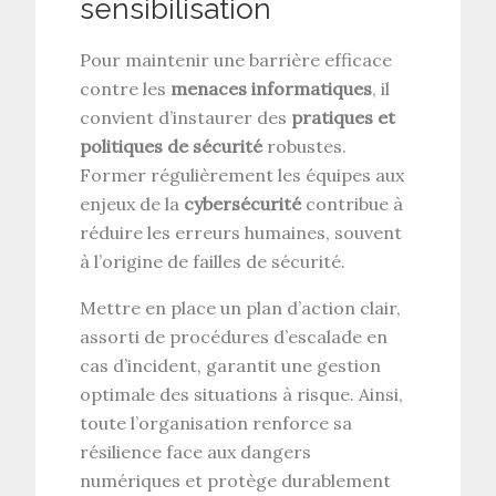
sensibilisation
Pour maintenir une barrière efficace
contre les
menaces informatiques
, il
convient d’instaurer des
pratiques et
politiques de sécurité
robustes.
Former régulièrement les équipes aux
enjeux de la
cybersécurité
contribue à
réduire les erreurs humaines, souvent
à l’origine de failles de sécurité.
Mettre en place un plan d’action clair,
assorti de procédures d’escalade en
cas d’incident, garantit une gestion
optimale des situations à risque. Ainsi,
toute l’organisation renforce sa
résilience face aux dangers
numériques et protège durablement