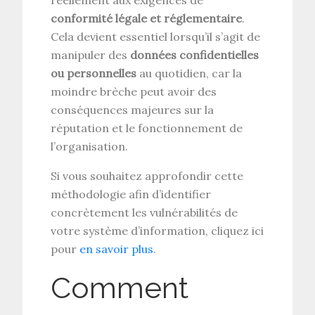
réellement aux exigences de
conformité légale et réglementaire
.
Cela devient essentiel lorsqu’il s’agit de
manipuler des
données confidentielles
ou personnelles
au quotidien, car la
moindre brèche peut avoir des
conséquences majeures sur la
réputation et le fonctionnement de
l’organisation.
Si vous souhaitez approfondir cette
méthodologie afin d’identifier
concrètement les vulnérabilités de
votre système d’information, cliquez ici
pour
en savoir plus
.
Comment