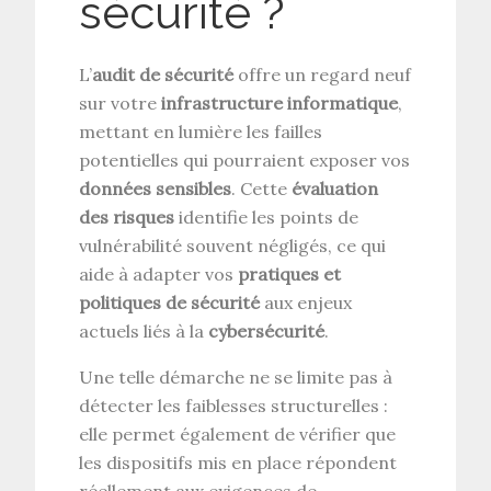
sécurité ?
L’
audit de sécurité
offre un regard neuf
sur votre
infrastructure informatique
,
mettant en lumière les failles
potentielles qui pourraient exposer vos
données sensibles
. Cette
évaluation
des risques
identifie les points de
vulnérabilité souvent négligés, ce qui
aide à adapter vos
pratiques et
politiques de sécurité
aux enjeux
actuels liés à la
cybersécurité
.
Une telle démarche ne se limite pas à
détecter les faiblesses structurelles :
elle permet également de vérifier que
les dispositifs mis en place répondent