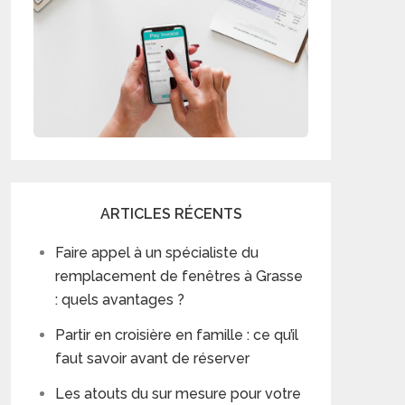
ARTICLES RÉCENTS
Faire appel à un spécialiste du
remplacement de fenêtres à Grasse
: quels avantages ?
Partir en croisière en famille : ce qu’il
faut savoir avant de réserver
Les atouts du sur mesure pour votre