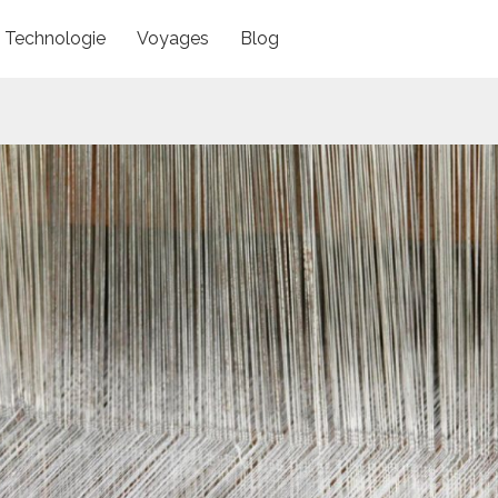
Technologie
Voyages
Blog