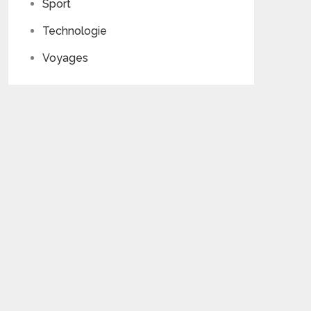
Sport
Technologie
Voyages