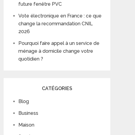
future fenêtre PVC
Vote électronique en France : ce que
change la recommandation CNIL
2026
Pourquoi faire appel à un service de
ménage à domicile change votre
quotidien ?
CATÉGORIES
Blog
Business
Maison