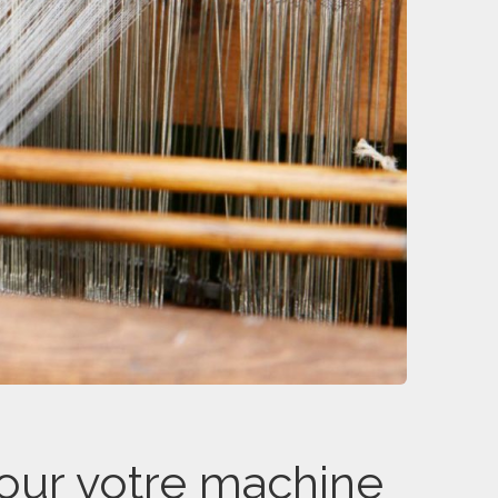
our votre machine