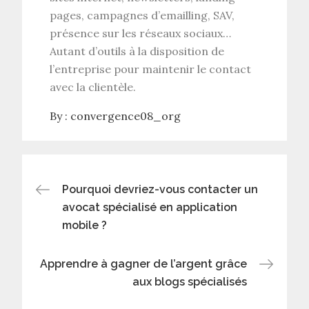
pages, campagnes d’emailling, SAV,
présence sur les réseaux sociaux…
Autant d’outils à la disposition de
l’entreprise pour maintenir le contact
avec la clientèle.
By :
convergence08_org
Navigation
Pourquoi devriez-vous contacter un
avocat spécialisé en application
de
mobile ?
l’article
Apprendre à gagner de l’argent grâce
aux blogs spécialisés