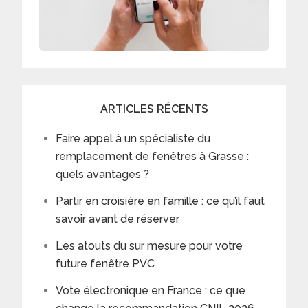
ARTICLES RÉCENTS
Faire appel à un spécialiste du
remplacement de fenêtres à Grasse :
quels avantages ?
Partir en croisière en famille : ce qu’il faut
savoir avant de réserver
Les atouts du sur mesure pour votre
future fenêtre PVC
Vote électronique en France : ce que