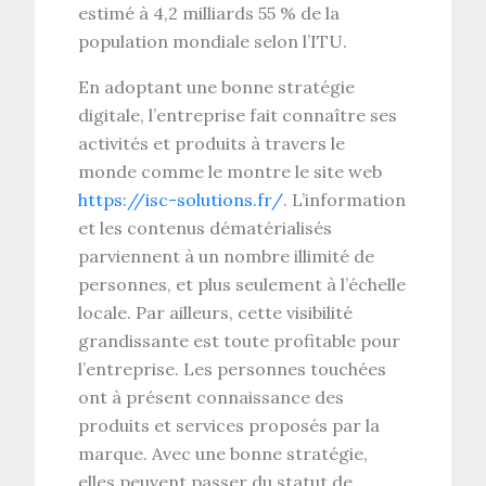
estimé à 4,2 milliards 55 % de la
population mondiale selon l’ITU.
En adoptant une bonne stratégie
digitale, l’entreprise fait connaître ses
activités et produits à travers le
monde comme le montre le site web
https://isc-solutions.fr/
. L’information
et les contenus dématérialisés
parviennent à un nombre illimité de
personnes, et plus seulement à l’échelle
locale. Par ailleurs, cette visibilité
grandissante est toute profitable pour
l’entreprise. Les personnes touchées
ont à présent connaissance des
produits et services proposés par la
marque. Avec une bonne stratégie,
elles peuvent passer du statut de