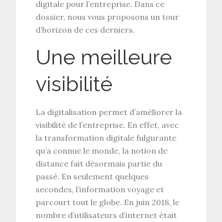
digitale pour l’entreprise. Dans ce
dossier, nous vous proposons un tour
d’horizon de ces derniers.
Une meilleure
visibilité
La digitalisation permet d’améliorer la
visibilité de l’entreprise. En effet, avec
la transformation digitale fulgurante
qu’a connue le monde, la notion de
distance fait désormais partie du
passé. En seulement quelques
secondes, l’information voyage et
parcourt tout le globe. En juin 2018, le
nombre d’utilisateurs d’internet était