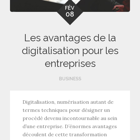
FÉV
08
Les avantages de la
digitalisation pour les
entreprises
BUSINESS
Digitalisation, numérisation autant de
termes techniques pour désigner un
procédé devenu incontournable au sein
d’une entreprise. D’énormes avantages
découlent de cette transformation