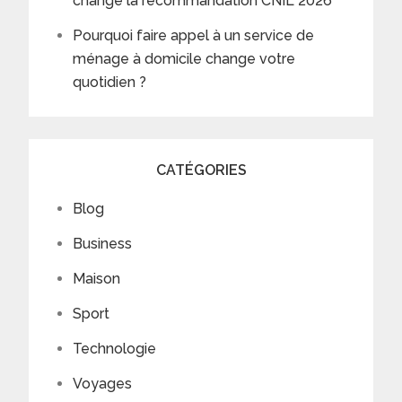
change la recommandation CNIL 2026
Pourquoi faire appel à un service de
ménage à domicile change votre
quotidien ?
CATÉGORIES
Blog
Business
Maison
Sport
Technologie
Voyages