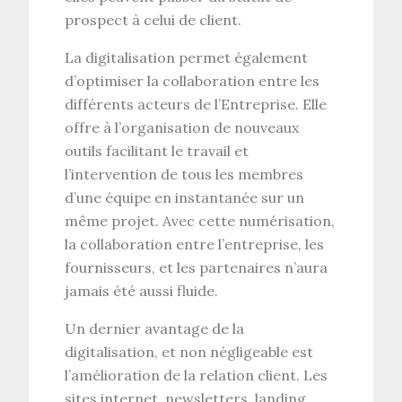
prospect à celui de client.
La digitalisation permet également
d’optimiser la collaboration entre les
différents acteurs de l’Entreprise. Elle
offre à l’organisation de nouveaux
outils facilitant le travail et
l’intervention de tous les membres
d’une équipe en instantanée sur un
même projet. Avec cette numérisation,
la collaboration entre l’entreprise, les
fournisseurs, et les partenaires n’aura
jamais été aussi fluide.
Un dernier avantage de la
digitalisation, et non négligeable est
l’amélioration de la relation client. Les
sites internet, newsletters, landing