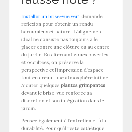
Installer un brise-vue vert
demande
réflexion pour obtenir un rendu
harmonieux et naturel. L’alignement
idéal ne consiste pas toujours à le
placer contre une clôture ou au centre
du jardin. En alternant zones ouvertes
et occultées, on préserve la
perspective et l’impression d’espace,
tout en créant une atmosphère intime.
Ajouter quelques
plantes grimpantes
devant le brise-vue renforce sa
discrétion et son intégration dans le
jardin.
Pensez également à l’entretien et à la
durabilité. Pour qu’il reste esthétique