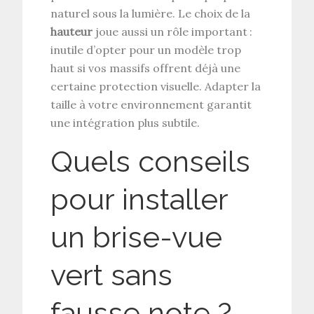
naturel sous la lumière. Le choix de la
hauteur
joue aussi un rôle important :
inutile d’opter pour un modèle trop
haut si vos massifs offrent déjà une
certaine protection visuelle. Adapter la
taille à votre environnement garantit
une intégration plus subtile.
Quels conseils
pour installer
un brise-vue
vert sans
fausse note ?