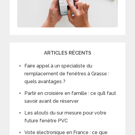
ARTICLES RÉCENTS
Faire appel à un spécialiste du
remplacement de fenêtres à Grasse :
quels avantages ?
Partir en croisière en famille : ce qu’il faut
savoir avant de réserver
Les atouts du sur mesure pour votre
future fenêtre PVC
Vote électronique en France : ce que