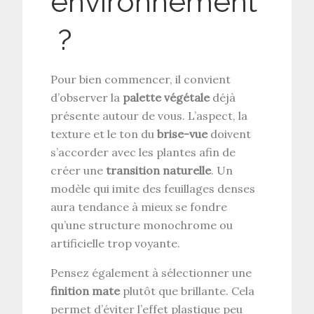
environnement
?
Pour bien commencer, il convient
d’observer la
palette végétale
déjà
présente autour de vous. L’aspect, la
texture et le ton du
brise-vue
doivent
s’accorder avec les plantes afin de
créer une
transition naturelle
. Un
modèle qui imite des feuillages denses
aura tendance à mieux se fondre
qu’une structure monochrome ou
artificielle trop voyante.
Pensez également à sélectionner une
finition mate
plutôt que brillante. Cela
permet d’éviter l’effet plastique peu