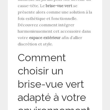
casse-tête. Le
brise-vue vert
se
présente alors comme une solution à la
fois esthétique et fonctionnelle.
Découvrez comment intégrer
harmonieusement cet accessoire dans
votre
espace extérieur
afin d’allier
discrétion et style.
Comment
choisir un
brise-vue vert
adapté à votre