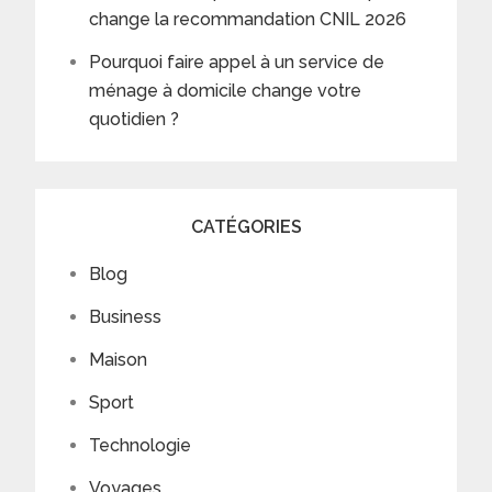
change la recommandation CNIL 2026
Pourquoi faire appel à un service de
ménage à domicile change votre
quotidien ?
CATÉGORIES
Blog
Business
Maison
Sport
Technologie
Voyages