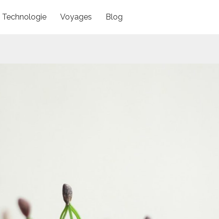
Technologie
Voyages
Blog