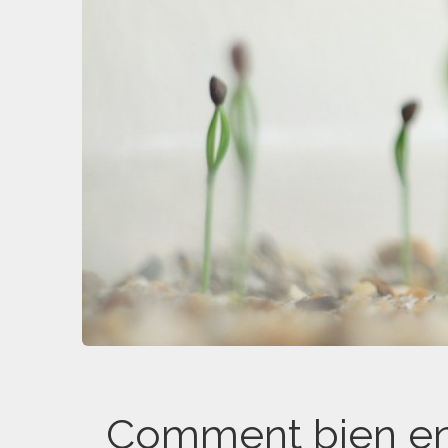
Comment bien entr