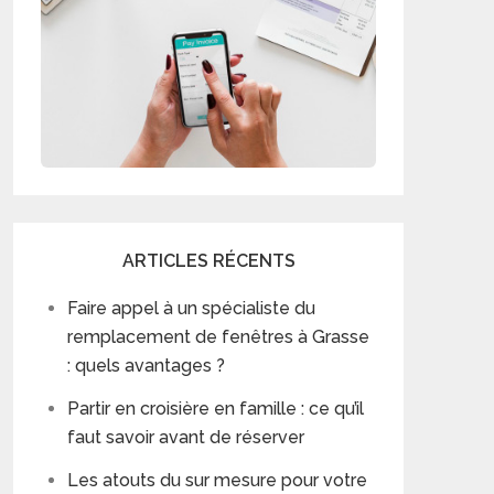
ARTICLES RÉCENTS
Faire appel à un spécialiste du
remplacement de fenêtres à Grasse
: quels avantages ?
Partir en croisière en famille : ce qu’il
faut savoir avant de réserver
Les atouts du sur mesure pour votre