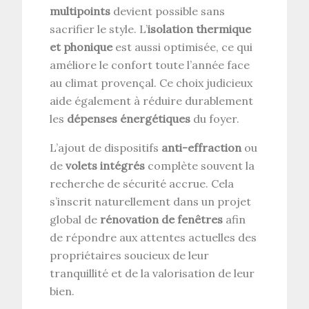
multipoints
devient possible sans
sacrifier le style. L’
isolation thermique
et phonique
est aussi optimisée, ce qui
améliore le confort toute l’année face
au climat provençal. Ce choix judicieux
aide également à réduire durablement
les
dépenses énergétiques
du foyer.
L’ajout de dispositifs
anti-effraction
ou
de
volets intégrés
complète souvent la
recherche de sécurité accrue. Cela
s’inscrit naturellement dans un projet
global de
rénovation de fenêtres
afin
de répondre aux attentes actuelles des
propriétaires soucieux de leur
tranquillité et de la valorisation de leur
bien.