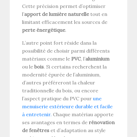
Cette précision permet d’optimiser
l’
apport de lumière naturelle
tout en
limitant efficacement les sources de
perte énergétique
.
L’autre point fort réside dans la
possibilité de choisir parmi différents
matériaux comme le
PVC
, l’
aluminium
ou le
bois
. Si certains recherchent la
modernité épurée de l’aluminium,
d’autres préféreront la chaleur
traditionnelle du bois, ou encore
l’aspect pratique du PVC pour
une
menuiserie extérieure durable et facile
à entretenir.
Chaque matériau apporte
ses avantages en termes de
rénovation
de fenêtres
et d’adaptation au style