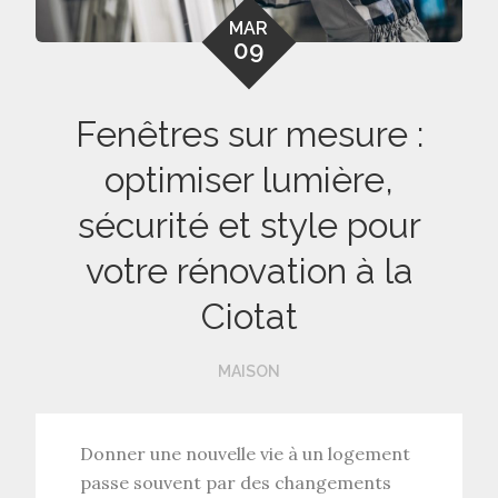
MAR
09
Fenêtres sur mesure :
optimiser lumière,
sécurité et style pour
votre rénovation à la
Ciotat
MAISON
Donner une nouvelle vie à un logement
passe souvent par des changements