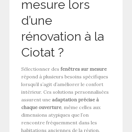
mesure lors
d’une
rénovation à la
Ciotat ?
Sélectionner des
fenêtres sur mesure
répond à plusieurs besoins spécifiques
lorsqu’il s’agit d’améliorer le confort
intérieur. Ces solutions personnalisées
assurent une
adaptation précise à
chaque ouverture
, même celles aux
dimensions atypiques que l’on
rencontre fréquemment dans les
habitations anciennes de la région.