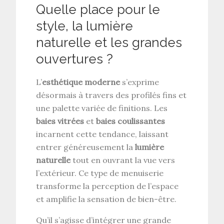
Quelle place pour le
style, la lumière
naturelle et les grandes
ouvertures ?
L’
esthétique moderne
s’exprime
désormais à travers des profilés fins et
une palette variée de finitions. Les
baies vitrées
et
baies coulissantes
incarnent cette tendance, laissant
entrer généreusement la
lumière
naturelle
tout en ouvrant la vue vers
l’extérieur. Ce type de menuiserie
transforme la perception de l’espace
et amplifie la sensation de bien-être.
Qu’il s’agisse d’intégrer une grande