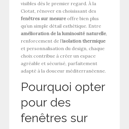
visibles dès le premier regard. À la
Ciotat, rénover en choisissant des
fenêtres sur mesure
offre bien plus
qu’un simple détail esthétique. Entre
amélioration de la luminosité naturelle
,
renforcement de l’
isolation thermique
et personnalisation du design, chaque
choix contribue à créer un espace
agréable et sécurisé, parfaitement
adapté à la douceur méditerranéenne.
Pourquoi opter
pour des
fenêtres sur