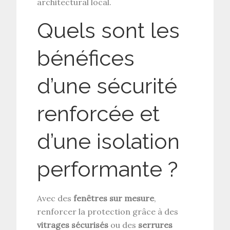
architectural local.
Quels sont les
bénéfices
d’une sécurité
renforcée et
d’une isolation
performante ?
Avec des
fenêtres sur mesure
,
renforcer la protection grâce à des
vitrages sécurisés
ou des
serrures