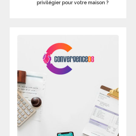
l’article
privilégier pour votre maison ?