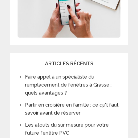
ARTICLES RÉCENTS
Faire appel à un spécialiste du
remplacement de fenêtres à Grasse :
quels avantages ?
Partir en croisière en famille : ce qu’il faut
savoir avant de réserver
Les atouts du sur mesure pour votre
future fenêtre PVC