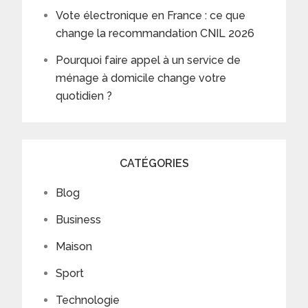
Vote électronique en France : ce que
change la recommandation CNIL 2026
Pourquoi faire appel à un service de
ménage à domicile change votre
quotidien ?
CATÉGORIES
Blog
Business
Maison
Sport
Technologie