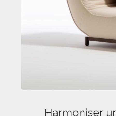
Harmoniser un