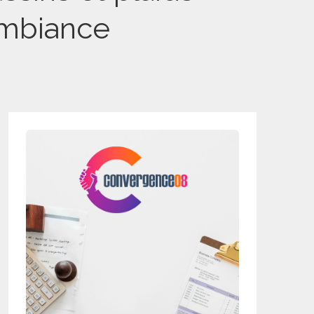
 ambiance