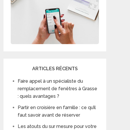
ARTICLES RÉCENTS
Faire appel à un spécialiste du
remplacement de fenêtres à Grasse
: quels avantages ?
Partir en croisière en famille : ce qu’il
faut savoir avant de réserver
Les atouts du sur mesure pour votre