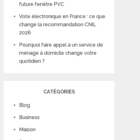
future fenêtre PVC
Vote électronique en France : ce que
change la recommandation CNIL
2026
Pourquoi faire appel à un service de
ménage à domicile change votre
quotidien ?
CATÉGORIES
Blog
Business
Maison