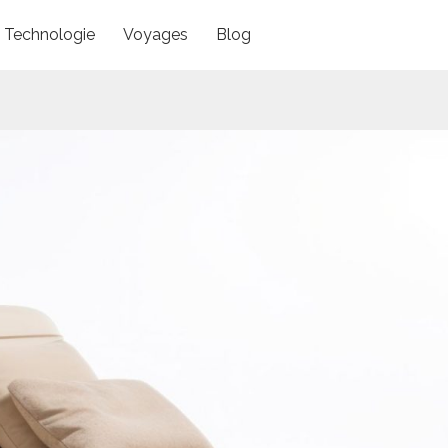
Technologie
Voyages
Blog