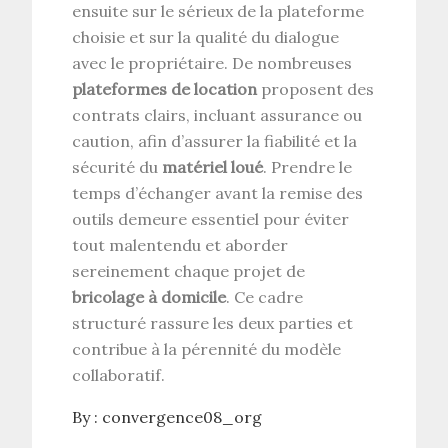
ensuite sur le sérieux de la plateforme
choisie et sur la qualité du dialogue
avec le propriétaire. De nombreuses
plateformes de location
proposent des
contrats clairs, incluant assurance ou
caution, afin d’assurer la fiabilité et la
sécurité du
matériel loué
. Prendre le
temps d’échanger avant la remise des
outils demeure essentiel pour éviter
tout malentendu et aborder
sereinement chaque projet de
bricolage à domicile
. Ce cadre
structuré rassure les deux parties et
contribue à la pérennité du modèle
collaboratif.
By :
convergence08_org