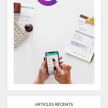
ARTICLES RÉCENTS