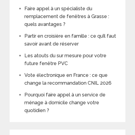
Faire appel à un spécialiste du
remplacement de fenêtres à Grasse :
quels avantages ?
Partir en croisière en famille : ce qu’il faut
savoir avant de réserver
Les atouts du sur mesure pour votre
future fenêtre PVC
Vote électronique en France : ce que
change la recommandation CNIL 2026
Pourquoi faire appel à un service de
ménage à domicile change votre
quotidien ?