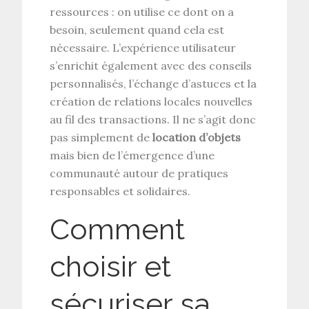
ressources : on utilise ce dont on a
besoin, seulement quand cela est
nécessaire. L’expérience utilisateur
s’enrichit également avec des conseils
personnalisés, l’échange d’astuces et la
création de relations locales nouvelles
au fil des transactions. Il ne s’agit donc
pas simplement de
location d’objets
mais bien de l’émergence d’une
communauté autour de pratiques
responsables et solidaires.
Comment
choisir et
sécuriser sa