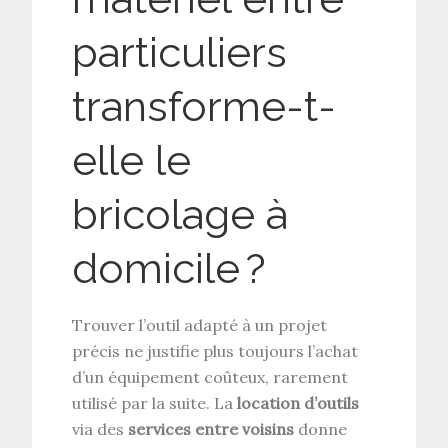
particuliers
transforme-t-
elle le
bricolage à
domicile ?
Trouver l’outil adapté à un projet
précis ne justifie plus toujours l’achat
d’un équipement coûteux, rarement
utilisé par la suite. La
location d’outils
via des
services entre voisins
donne