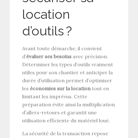
location
d’outils ?
Avant toute démarche, il convient
d’
évaluer ses besoins
avec précision.
Déterminer les types d’outils vraiment
utiles pour son chantier et anticiper la
durée d’utilisation permet d’optimiser
les
économies sur la location
tout en
limitant les imprévus. Cette
préparation évite ainsi la multiplication
d’allers-retours et garantit une
utilisation efficiente du matériel loué.
La sécurité de la transaction repose