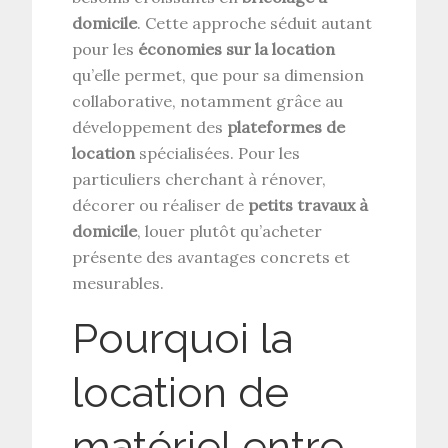
domicile
. Cette approche séduit autant
pour les
économies sur la location
qu’elle permet, que pour sa dimension
collaborative, notamment grâce au
développement des
plateformes de
location
spécialisées. Pour les
particuliers cherchant à rénover,
décorer ou réaliser de
petits travaux à
domicile
, louer plutôt qu’acheter
présente des avantages concrets et
mesurables.
Pourquoi la
location de
matériel entre