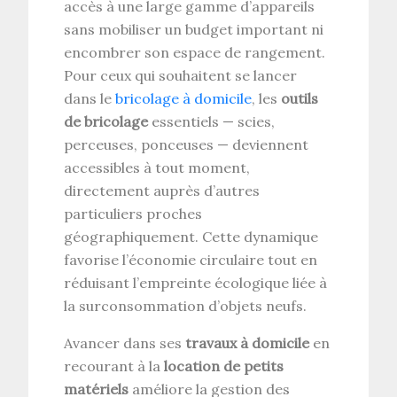
accès à une large gamme d’appareils
sans mobiliser un budget important ni
encombrer son espace de rangement.
Pour ceux qui souhaitent se lancer
dans le
bricolage à domicile
, les
outils
de bricolage
essentiels — scies,
perceuses, ponceuses — deviennent
accessibles à tout moment,
directement auprès d’autres
particuliers proches
géographiquement. Cette dynamique
favorise l’économie circulaire tout en
réduisant l’empreinte écologique liée à
la surconsommation d’objets neufs.
Avancer dans ses
travaux à domicile
en
recourant à la
location de petits
matériels
améliore la gestion des