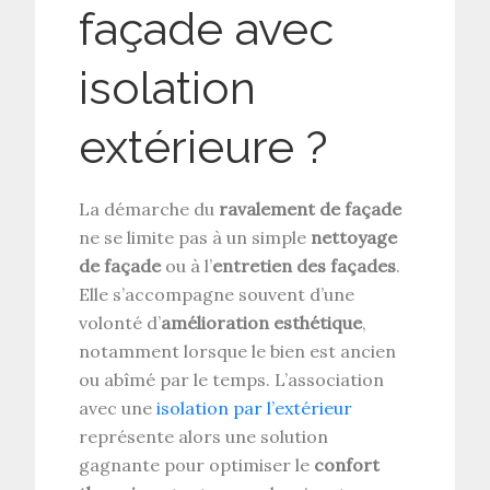
façade avec
isolation
extérieure ?
La démarche du
ravalement de façade
ne se limite pas à un simple
nettoyage
de façade
ou à l’
entretien des façades
.
Elle s’accompagne souvent d’une
volonté d’
amélioration esthétique
,
notamment lorsque le bien est ancien
ou abîmé par le temps. L’association
avec une
isolation par l’extérieur
représente alors une solution
gagnante pour optimiser le
confort