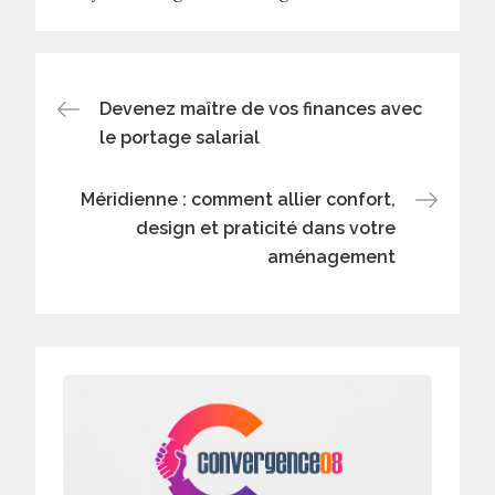
Navigation
Devenez maître de vos finances avec
le portage salarial
de
Méridienne : comment allier confort,
l’article
design et praticité dans votre
aménagement