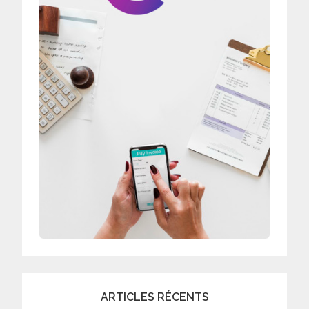
ARTICLES RÉCENTS