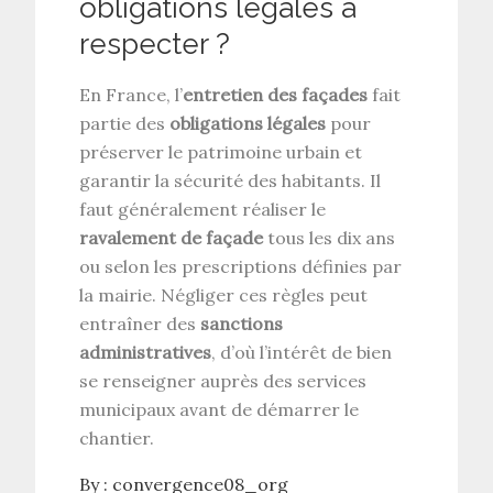
obligations légales à
respecter ?
En France, l’
entretien des façades
fait
partie des
obligations légales
pour
préserver le patrimoine urbain et
garantir la sécurité des habitants. Il
faut généralement réaliser le
ravalement de façade
tous les dix ans
ou selon les prescriptions définies par
la mairie. Négliger ces règles peut
entraîner des
sanctions
administratives
, d’où l’intérêt de bien
se renseigner auprès des services
municipaux avant de démarrer le
chantier.
By :
convergence08_org