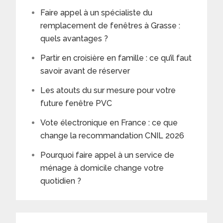
Faire appel à un spécialiste du
remplacement de fenêtres à Grasse :
quels avantages ?
Partir en croisière en famille : ce qu’il faut
savoir avant de réserver
Les atouts du sur mesure pour votre
future fenêtre PVC
Vote électronique en France : ce que
change la recommandation CNIL 2026
Pourquoi faire appel à un service de
ménage à domicile change votre
quotidien ?