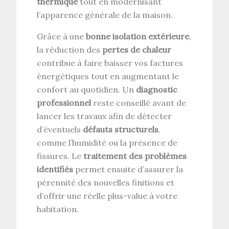
thermique
tout en modernisant
l’apparence générale de la maison.
Grâce à une
bonne isolation extérieure
,
la réduction des
pertes de chaleur
contribue à faire baisser vos factures
énergétiques tout en augmentant le
confort au quotidien. Un
diagnostic
professionnel
reste conseillé avant de
lancer les travaux afin de détecter
d’éventuels
défauts structurels
,
comme l’humidité ou la présence de
fissures. Le
traitement des problèmes
identifiés
permet ensuite d’assurer la
pérennité des nouvelles finitions et
d’offrir une réelle plus-value à votre
habitation.