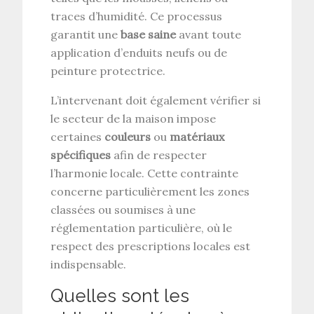
traces d’humidité. Ce processus
garantit une
base saine
avant toute
application d’enduits neufs ou de
peinture protectrice.
L’intervenant doit également vérifier si
le secteur de la maison impose
certaines
couleurs
ou
matériaux
spécifiques
afin de respecter
l’harmonie locale. Cette contrainte
concerne particulièrement les zones
classées ou soumises à une
réglementation particulière, où le
respect des prescriptions locales est
indispensable.
Quelles sont les