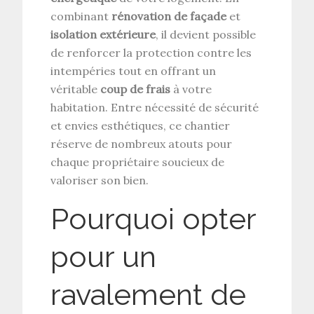
combinant
rénovation de façade
et
isolation extérieure
, il devient possible
de renforcer la protection contre les
intempéries tout en offrant un
véritable
coup de frais
à votre
habitation. Entre nécessité de sécurité
et envies esthétiques, ce chantier
réserve de nombreux atouts pour
chaque propriétaire soucieux de
valoriser son bien.
Pourquoi opter
pour un
ravalement de