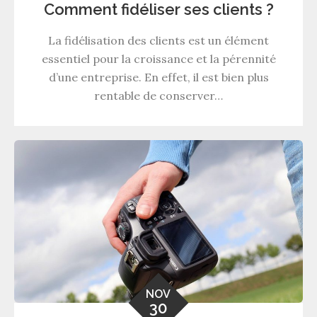
Comment fidéliser ses clients ?
La fidélisation des clients est un élément
essentiel pour la croissance et la pérennité
d’une entreprise. En effet, il est bien plus
rentable de conserver…
NOV
30