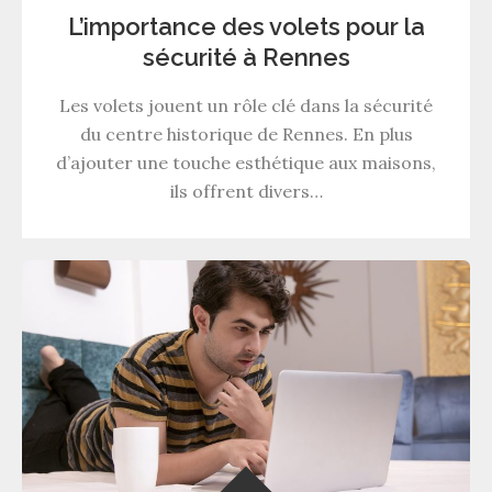
L’importance des volets pour la
sécurité à Rennes
Les volets jouent un rôle clé dans la sécurité
du centre historique de Rennes. En plus
d’ajouter une touche esthétique aux maisons,
ils offrent divers…