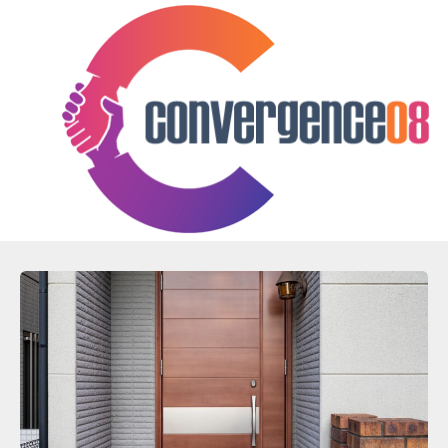
Skip
to
content