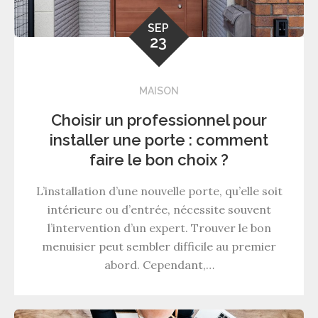
SEP
23
MAISON
Choisir un professionnel pour
installer une porte : comment
faire le bon choix ?
L’installation d’une nouvelle porte, qu’elle soit
intérieure ou d’entrée, nécessite souvent
l’intervention d’un expert. Trouver le bon
menuisier peut sembler difficile au premier
abord. Cependant,…