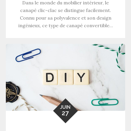
Dans le monde du mobilier intérieur, le
canapé clic-clac se distingue facilement.
Connu pour sa polyvalence et son design
ingénieux, ce type de canapé convertible…
JUIN
27