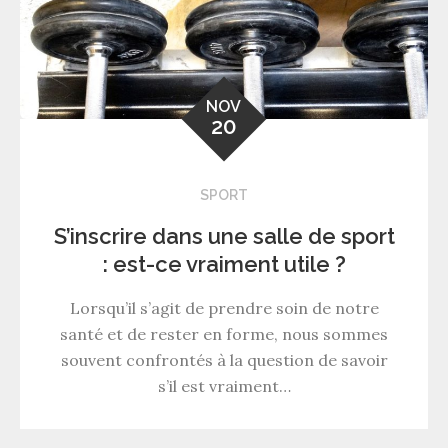
NOV
20
SPORT
S’inscrire dans une salle de sport
: est-ce vraiment utile ?
Lorsqu’il s’agit de prendre soin de notre
santé et de rester en forme, nous sommes
souvent confrontés à la question de savoir
s’il est vraiment…