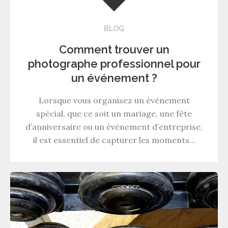
BLOG
Comment trouver un
photographe professionnel pour
un événement ?
Lorsque vous organisez un événement
spécial, que ce soit un mariage, une fête
d’anniversaire ou un événement d’entreprise,
il est essentiel de capturer les moments…