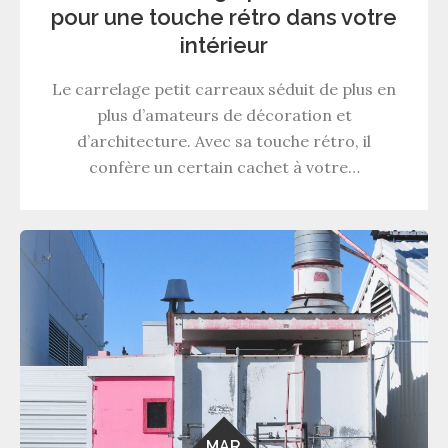
pour une touche rétro dans votre
intérieur
Le carrelage petit carreaux séduit de plus en
plus d’amateurs de décoration et
d’architecture. Avec sa touche rétro, il
confère un certain cachet à votre…
MAR