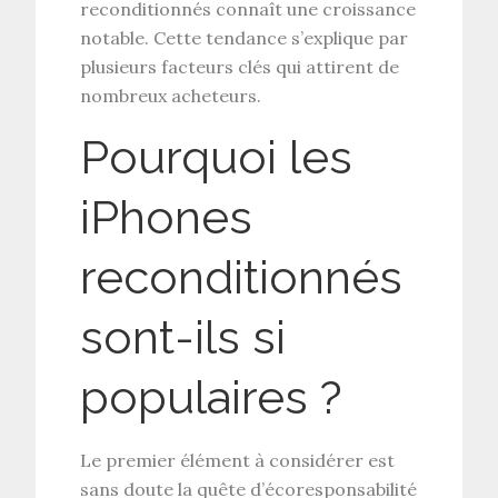
reconditionnés connaît une croissance
notable. Cette tendance s’explique par
plusieurs facteurs clés qui attirent de
nombreux acheteurs.
Pourquoi les
iPhones
reconditionnés
sont-ils si
populaires ?
Le premier élément à considérer est
sans doute la quête d’écoresponsabilité