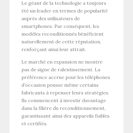
Le géant de la technologie a toujours
été un leader en termes de popularité
auprès des utilisateurs de
smartphones. Par conséquent, les
modèles reconditionnés bénéficient
naturellement de cette réputation,
renforçant ainsi leur attrait.
Le marché en expansion ne montre
pas de signe de ralentissement. La
préférence accrue pour les téléphones
d’occasion pousse même certains
fabricants à repenser leurs stratégies.
Ils commencent à investir davantage
dans la filière du reconditionnement,
garantissant ainsi des appareils fiables
et certifiés.