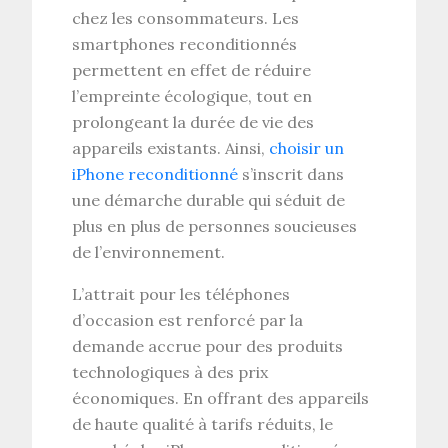
chez les consommateurs. Les
smartphones reconditionnés
permettent en effet de réduire
l’empreinte écologique, tout en
prolongeant la durée de vie des
appareils existants. Ainsi,
choisir un
iPhone reconditionné
s’inscrit dans
une démarche durable qui séduit de
plus en plus de personnes soucieuses
de l’environnement.
L’attrait pour les téléphones
d’occasion est renforcé par la
demande accrue pour des produits
technologiques à des prix
économiques. En offrant des appareils
de haute qualité à tarifs réduits, le