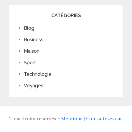
CATÉGORIES
Blog
Business
Maison
Sport
Technologie
Voyages
Tous droits réservés -
Mentions
|
Contactez-vous