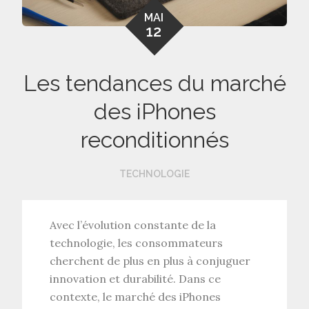
MAI
12
Les tendances du marché
des iPhones
reconditionnés
TECHNOLOGIE
Avec l’évolution constante de la
technologie, les consommateurs
cherchent de plus en plus à conjuguer
innovation et durabilité. Dans ce
contexte, le marché des iPhones