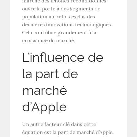
marché des iPhones reconditionnés
ouvre la porte à des segments de
population autrefois exclus des
dernières innovations technologiques.
Cela contribue grandement à la
croissance du marché.
L’influence de
la part de
marché
d’Apple
Un autre facteur clé dans cette
équation est la part de marché d’Apple.