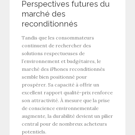
Perspectives futures du
marché des
reconditionnés
Tandis que les consommateurs
continuent de rechercher des
solutions respectueuses de
l’environnement et budgétaires, le
marché des iPhones reconditionnés
semble bien positionné pour
prospérer. Sa capacité à offrir un
excellent rapport qualité-prix renforce
son attractivité. À mesure que la prise
de conscience environnementale
augmente, la durabilité devient un pilier
central pour de nombreux acheteurs
potentiels.