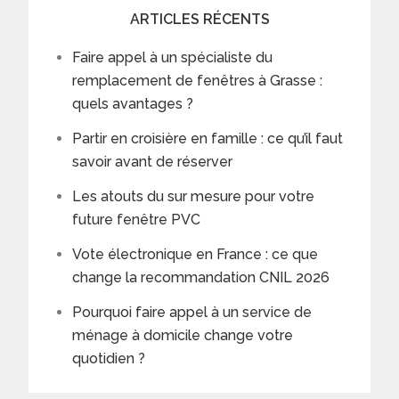
ARTICLES RÉCENTS
Faire appel à un spécialiste du
remplacement de fenêtres à Grasse :
quels avantages ?
Partir en croisière en famille : ce qu’il faut
savoir avant de réserver
Les atouts du sur mesure pour votre
future fenêtre PVC
Vote électronique en France : ce que
change la recommandation CNIL 2026
Pourquoi faire appel à un service de
ménage à domicile change votre
quotidien ?