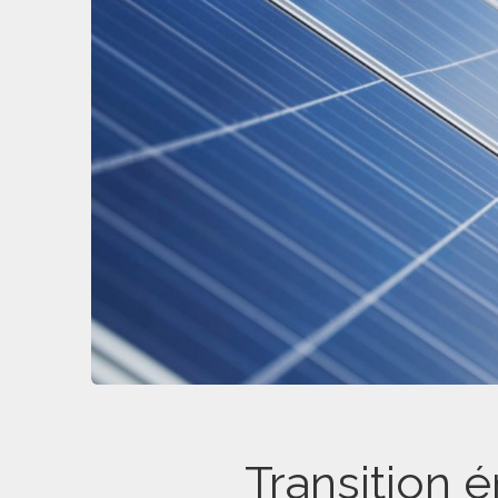
Transition 