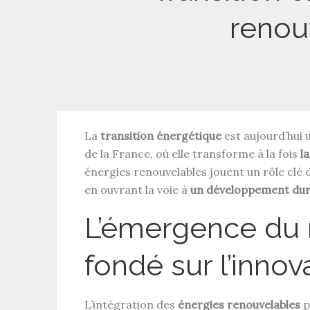
renou
La
transition énergétique
est aujourd’hui 
de la France, où elle transforme à la fois
la
énergies renouvelables jouent un rôle clé 
en ouvrant la voie à
un développement dur
L’émergence du 
fondé sur l’innov
L’intégration des
énergies renouvelables
p