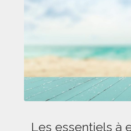
Les essentiels à 