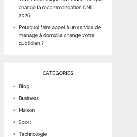
change la recommandation CNIL
2026
Pourquoi faire appel à un service de
ménage à domicile change votre
quotidien ?
CATÉGORIES
Blog
Business
Maison
Sport
Technologie