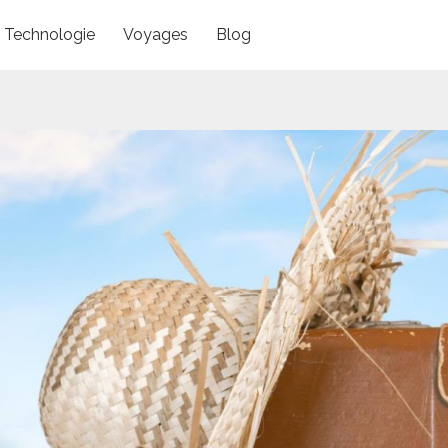
Technologie
Voyages
Blog