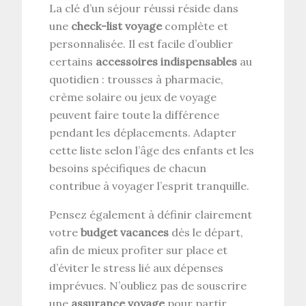
La clé d’un séjour réussi réside dans
une
check-list voyage
complète et
personnalisée. Il est facile d’oublier
certains
accessoires indispensables
au
quotidien : trousses à pharmacie,
crème solaire ou jeux de voyage
peuvent faire toute la différence
pendant les déplacements. Adapter
cette liste selon l’âge des enfants et les
besoins spécifiques de chacun
contribue à voyager l’esprit tranquille.
Pensez également à définir clairement
votre
budget vacances
dès le départ,
afin de mieux profiter sur place et
d’éviter le stress lié aux dépenses
imprévues. N’oubliez pas de souscrire
une
assurance voyage
pour partir