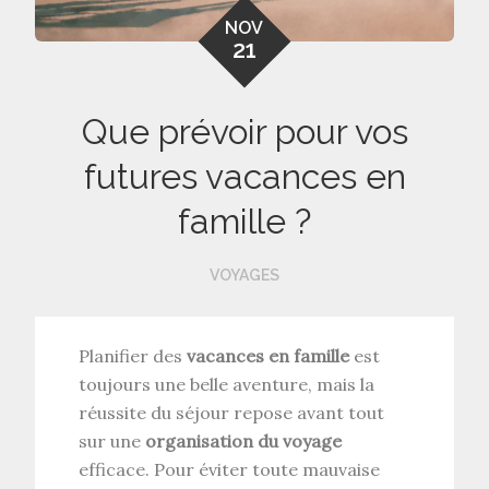
NOV
21
Que prévoir pour vos
futures vacances en
famille ?
VOYAGES
Planifier des
vacances en famille
est
toujours une belle aventure, mais la
réussite du séjour repose avant tout
sur une
organisation du voyage
efficace. Pour éviter toute mauvaise