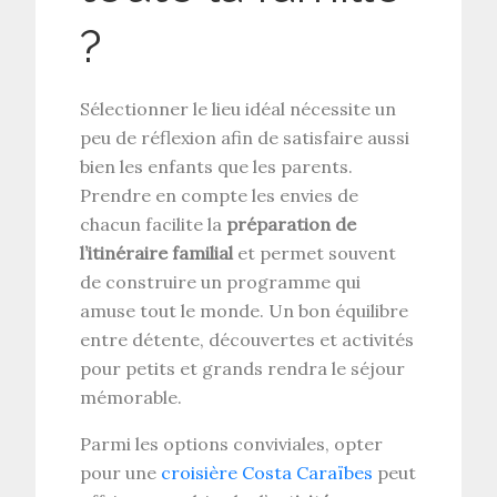
?
Sélectionner le lieu idéal nécessite un
peu de réflexion afin de satisfaire aussi
bien les enfants que les parents.
Prendre en compte les envies de
chacun facilite la
préparation de
l’itinéraire familial
et permet souvent
de construire un programme qui
amuse tout le monde. Un bon équilibre
entre détente, découvertes et activités
pour petits et grands rendra le séjour
mémorable.
Parmi les options conviviales, opter
pour une
croisière Costa Caraïbes
peut