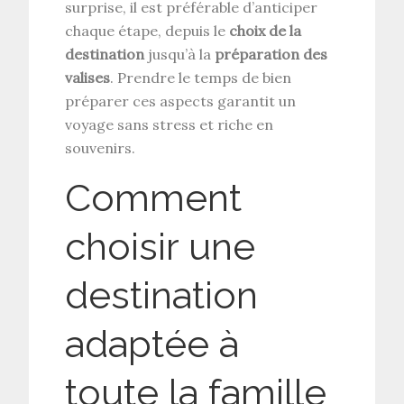
surprise, il est préférable d’anticiper
chaque étape, depuis le
choix de la
destination
jusqu’à la
préparation des
valises
. Prendre le temps de bien
préparer ces aspects garantit un
voyage sans stress et riche en
souvenirs.
Comment
choisir une
destination
adaptée à
toute la famille