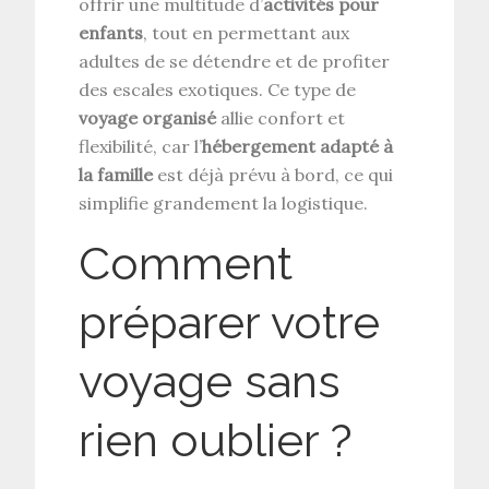
offrir une multitude d’
activités pour
enfants
, tout en permettant aux
adultes de se détendre et de profiter
des escales exotiques. Ce type de
voyage organisé
allie confort et
flexibilité, car l’
hébergement adapté à
la famille
est déjà prévu à bord, ce qui
simplifie grandement la logistique.
Comment
préparer votre
voyage sans
rien oublier ?