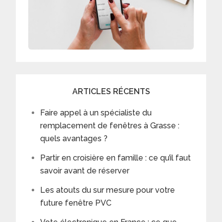
ARTICLES RÉCENTS
Faire appel à un spécialiste du
remplacement de fenêtres à Grasse :
quels avantages ?
Partir en croisière en famille : ce qu’il faut
savoir avant de réserver
Les atouts du sur mesure pour votre
future fenêtre PVC