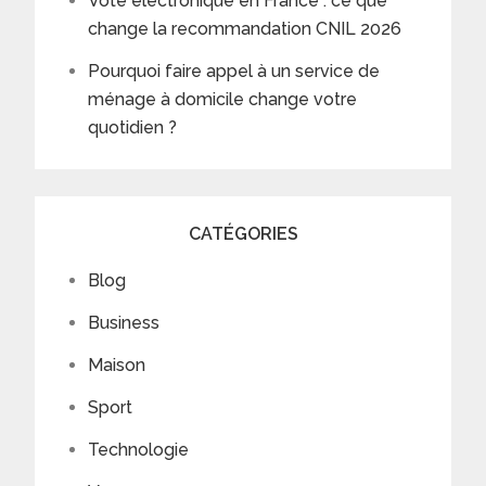
Vote électronique en France : ce que
change la recommandation CNIL 2026
Pourquoi faire appel à un service de
ménage à domicile change votre
quotidien ?
CATÉGORIES
Blog
Business
Maison
Sport
Technologie