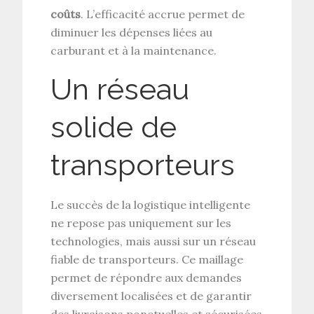
coûts
. L’efficacité accrue permet de
diminuer les dépenses liées au
carburant et à la maintenance.
Un réseau
solide de
transporteurs
Le succès de la logistique intelligente
ne repose pas uniquement sur les
technologies, mais aussi sur un réseau
fiable de transporteurs. Ce maillage
permet de répondre aux demandes
diversement localisées et de garantir