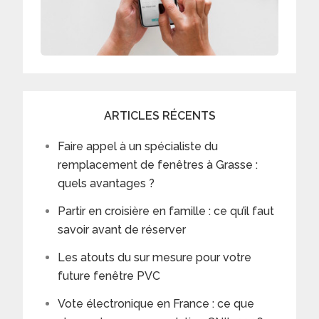
ARTICLES RÉCENTS
Faire appel à un spécialiste du
remplacement de fenêtres à Grasse :
quels avantages ?
Partir en croisière en famille : ce qu’il faut
savoir avant de réserver
Les atouts du sur mesure pour votre
future fenêtre PVC
Vote électronique en France : ce que