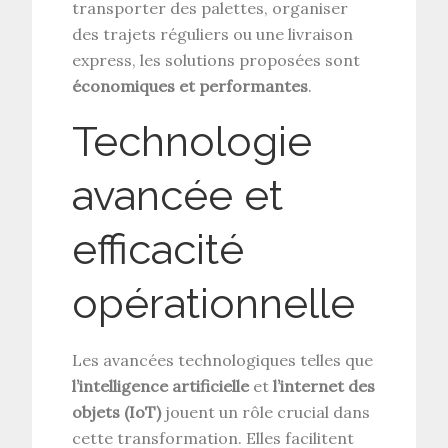
transporter des palettes, organiser
des trajets réguliers ou une livraison
express, les solutions proposées sont
économiques et performantes
.
Technologie
avancée et
efficacité
opérationnelle
Les avancées technologiques telles que
l’intelligence artificielle
et
l’internet des
objets (IoT)
jouent un rôle crucial dans
cette transformation. Elles facilitent