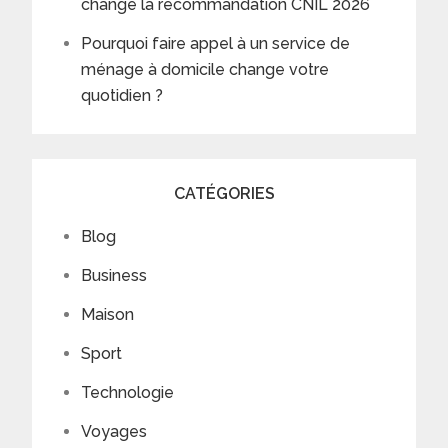
change la recommandation CNIL 2026
Pourquoi faire appel à un service de
ménage à domicile change votre
quotidien ?
CATÉGORIES
Blog
Business
Maison
Sport
Technologie
Voyages