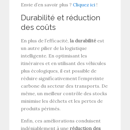
Envie d’en savoir plus ?
Cliquez ici
!
Durabilité et réduction
des coûts
En plus de l’efficacité,
la durabilité
est
un autre pilier de la logistique
intelligente. En optimisant les
itinéraires et en utilisant des véhicules
plus écologiques, il est possible de
réduire significativement l’empreinte
carbone du secteur des transports. De
même, un meilleur contrôle des stocks
minimise les déchets et les pertes de
produits périmés.
Enfin, ces améliorations conduisent
indéniablement à une
réduction des