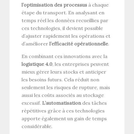
l’optimisation des processus
à chaque
étape du transport. En analysant en
temps réel les données recueillies par
ces technologies, il devient possible
d’ajuster rapidement les opérations et
d’améliorer
l’efficacité opérationnelle
.
En combinant ces innovations avec la
logistique 4.0
, les entreprises peuvent
mieux gérer leurs stocks et anticiper
les besoins futurs. Cela réduit non
seulement les risques de rupture, mais
aussi les coûts associés au stockage
excessif.
L’automatisation
des tâches
répétitives grâce à ces technologies
apporte également un gain de temps
considérable.