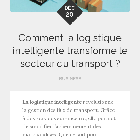
DÉC
20
Comment la logistique
intelligente transforme le
secteur du transport ?
BUSINESS
La logistique intelligente
révolutionne
la gestion des flux de transport. Grâce
à des services sur-mesure, elle permet
de simplifier l’acheminement des
marchandises. Que ce soit pour