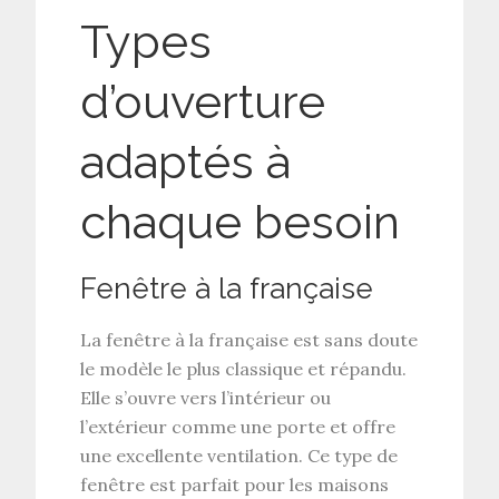
Types
d’ouverture
adaptés à
chaque besoin
Fenêtre à la française
La fenêtre à la française est sans doute
le modèle le plus classique et répandu.
Elle s’ouvre vers l’intérieur ou
l’extérieur comme une porte et offre
une excellente ventilation. Ce type de
fenêtre est parfait pour les maisons