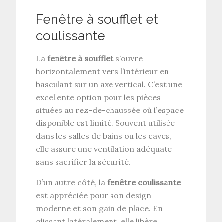
Fenêtre à soufflet et
coulissante
La
fenêtre à soufflet
s’ouvre
horizontalement vers l’intérieur en
basculant sur un axe vertical. C’est une
excellente option pour les pièces
situées au rez-de-chaussée où l’espace
disponible est limité. Souvent utilisée
dans les salles de bains ou les caves,
elle assure une ventilation adéquate
sans sacrifier la sécurité.
D’un autre côté, la
fenêtre coulissante
est appréciée pour son design
moderne et son gain de place. En
glissant latéralement, elle libère