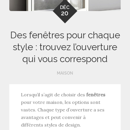
DÉC
20
Des fenêtres pour chaque
style : trouvez l’ouverture
qui vous correspond
MAISON
Lorsqu’il s’agit de choisir des
fenêtres
pour votre maison, les options sont
vastes. Chaque type d’ouverture a ses
avantages et peut convenir à
différents styles de design.