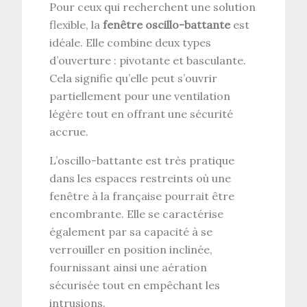
Pour ceux qui recherchent une solution
flexible, la
fenêtre oscillo-battante
est
idéale. Elle combine deux types
d’ouverture : pivotante et basculante.
Cela signifie qu’elle peut s’ouvrir
partiellement pour une ventilation
légère tout en offrant une sécurité
accrue.
L’oscillo-battante est très pratique
dans les espaces restreints où une
fenêtre à la française pourrait être
encombrante. Elle se caractérise
également par sa capacité à se
verrouiller en position inclinée,
fournissant ainsi une aération
sécurisée tout en empêchant les
intrusions.