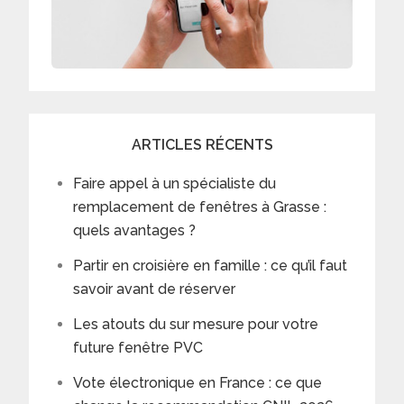
ARTICLES RÉCENTS
Faire appel à un spécialiste du
remplacement de fenêtres à Grasse :
quels avantages ?
Partir en croisière en famille : ce qu’il faut
savoir avant de réserver
Les atouts du sur mesure pour votre
future fenêtre PVC
Vote électronique en France : ce que