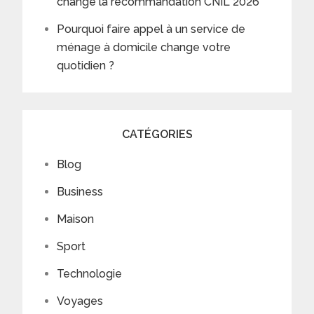
change la recommandation CNIL 2026
Pourquoi faire appel à un service de
ménage à domicile change votre
quotidien ?
CATÉGORIES
Blog
Business
Maison
Sport
Technologie
Voyages