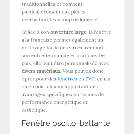
traditionnelles et convient
particulièrement aux pièces
nécessitant beaucoup de lumière.
Grâce à son
ouverture large
, la fenêtre
à la française permet également un
nettoyage facile des vitres, rendant
son entretien simple et pratique. De
plus, elle peut être personnalisée avec
divers matériaux
. Vous pouvez donc
opter pour des
fenêtres en PVC
, en alu
ou en bois, chacun apportant des
avantages spécifiques en termes de
performance énergétique et
esthétique.
Fenêtre oscillo-battante