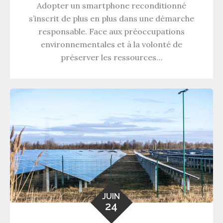
Adopter un smartphone reconditionné
s’inscrit de plus en plus dans une démarche
responsable. Face aux préoccupations
environnementales et à la volonté de
préserver les ressources…
JUIN
24