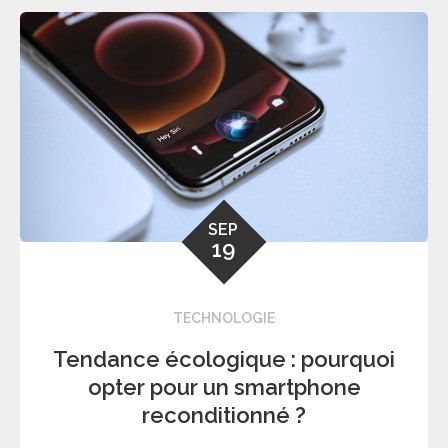
SEP
19
TECHNOLOGIE
Tendance écologique : pourquoi
opter pour un smartphone
reconditionné ?