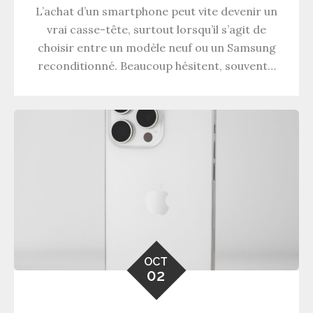
L’achat d’un smartphone peut vite devenir un
vrai casse-tête, surtout lorsqu’il s’agit de
choisir entre un modèle neuf ou un Samsung
reconditionné. Beaucoup hésitent, souvent…
OCT
02