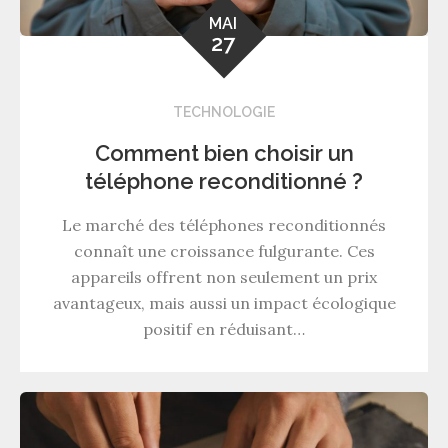
MAI
27
TECHNOLOGIE
Comment bien choisir un
téléphone reconditionné ?
Le marché des téléphones reconditionnés
connaît une croissance fulgurante. Ces
appareils offrent non seulement un prix
avantageux, mais aussi un impact écologique
positif en réduisant…