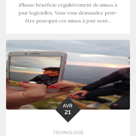
iPhone bénéficie régulièrement de mises à
jour logicielles. Vous vous demandez peut-
être pourquoi ces mises à jour sont…
AVR
21
TECHNOLOGIE