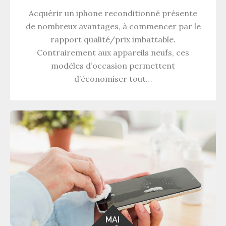
Acquérir un iphone reconditionné présente
de nombreux avantages, à commencer par le
rapport qualité/prix imbattable.
Contrairement aux appareils neufs, ces
modèles d’occasion permettent
d’économiser tout…
MAI