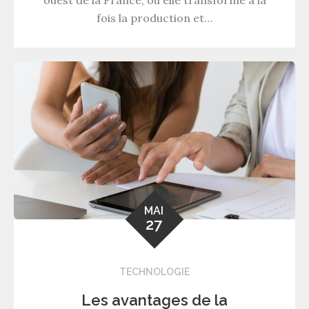
fois la production et…
MAI
27
TECHNOLOGIE
Les avantages de la