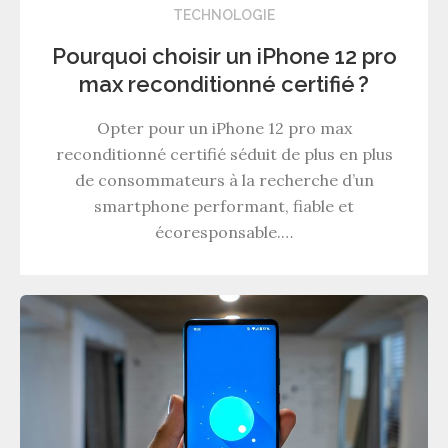
TECHNOLOGIE
Pourquoi choisir un iPhone 12 pro
max reconditionné certifié ?
Opter pour un iPhone 12 pro max
reconditionné certifié séduit de plus en plus
de consommateurs à la recherche d’un
smartphone performant, fiable et
écoresponsable.…