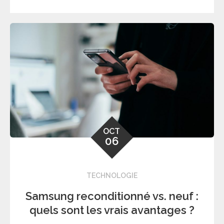
OCT
06
TECHNOLOGIE
Samsung reconditionné vs. neuf :
quels sont les vrais avantages ?