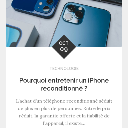
OCT
09
TECHNOLOGIE
Pourquoi entretenir un iPhone
reconditionné ?
L’achat d’un téléphone reconditionné séduit
de plus en plus de personnes. Entre le prix
réduit, la garantie offerte et la fiabilité de
l’appareil, il existe…