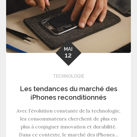
MAI
12
TECHNOLOGIE
Les tendances du marché des
iPhones reconditionnés
Avec l’évolution constante de la technologie,
les consommateurs cherchent de plus en
plus à conjuguer innovation et durabilité.
Dans ce contexte, le marché des iPhones…