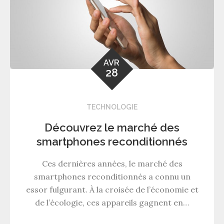
AVR
28
TECHNOLOGIE
Découvrez le marché des
smartphones reconditionnés
Ces dernières années, le marché des
smartphones reconditionnés a connu un
essor fulgurant. À la croisée de l’économie et
de l’écologie, ces appareils gagnent en…