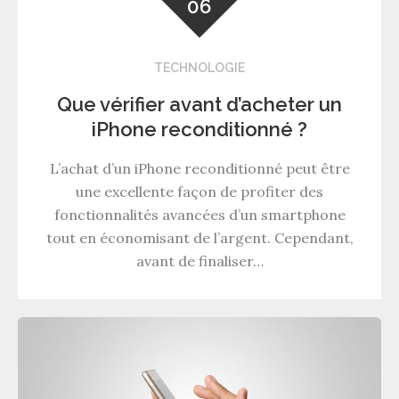
06
TECHNOLOGIE
Que vérifier avant d’acheter un
iPhone reconditionné ?
L’achat d’un iPhone reconditionné peut être
une excellente façon de profiter des
fonctionnalités avancées d’un smartphone
tout en économisant de l’argent. Cependant,
avant de finaliser…