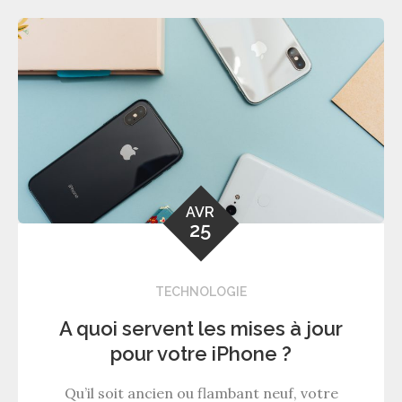
AVR
25
TECHNOLOGIE
A quoi servent les mises à jour
pour votre iPhone ?
Qu’il soit ancien ou flambant neuf, votre