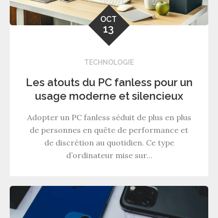
OCT
13
TECHNOLOGIE
Les atouts du PC fanless pour un
usage moderne et silencieux
Adopter un PC fanless séduit de plus en plus
de personnes en quête de performance et
de discrétion au quotidien. Ce type
d’ordinateur mise sur…