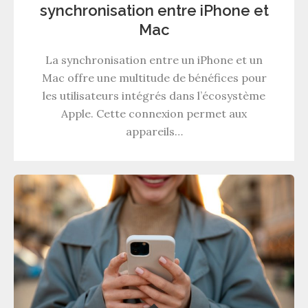
synchronisation entre iPhone et
Mac
La synchronisation entre un iPhone et un
Mac offre une multitude de bénéfices pour
les utilisateurs intégrés dans l’écosystème
Apple. Cette connexion permet aux
appareils…