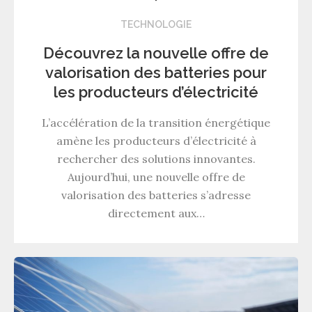
TECHNOLOGIE
Découvrez la nouvelle offre de
valorisation des batteries pour
les producteurs d’électricité
L’accélération de la transition énergétique
amène les producteurs d’électricité à
rechercher des solutions innovantes.
Aujourd’hui, une nouvelle offre de
valorisation des batteries s’adresse
directement aux…