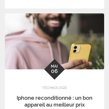
MAI
06
TECHNOLOGIE
Iphone reconditionné : un bon
appareil au meilleur prix