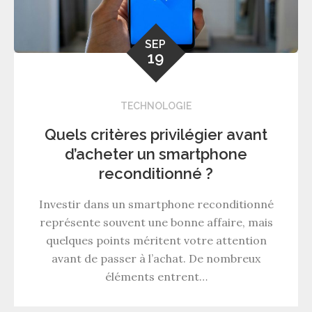
SEP
19
TECHNOLOGIE
Quels critères privilégier avant
d’acheter un smartphone
reconditionné ?
Investir dans un smartphone reconditionné
représente souvent une bonne affaire, mais
quelques points méritent votre attention
avant de passer à l’achat. De nombreux
éléments entrent…